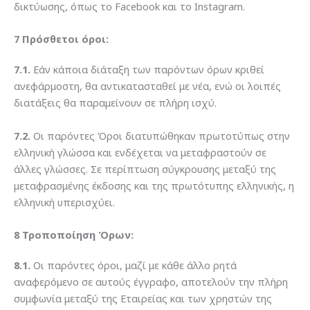
δικτύωσης, όπως το Facebook και το Instagram.
7 Πρόσθετοι όροι:
7.1.
Εάν κάποια διάταξη των παρόντων όρων κριθεί
ανεφάρμοστη, θα αντικατασταθεί με νέα, ενώ οι λοιπές
διατάξεις θα παραμείνουν σε πλήρη ισχύ.
7.2.
Οι παρόντες Όροι διατυπώθηκαν πρωτοτύπως στην
ελληνική γλώσσα και ενδέχεται να μεταφραστούν σε
άλλες γλώσσες. Σε περίπτωση σύγκρουσης μεταξύ της
μεταφρασμένης έκδοσης και της πρωτότυπης ελληνικής, η
ελληνική υπερισχύει.
8 Τροποποίηση Όρων:
8.1.
Οι παρόντες όροι, μαζί με κάθε άλλο ρητά
αναφερόμενο σε αυτούς έγγραφο, αποτελούν την πλήρη
συμφωνία μεταξύ της Εταιρείας και των χρηστών της