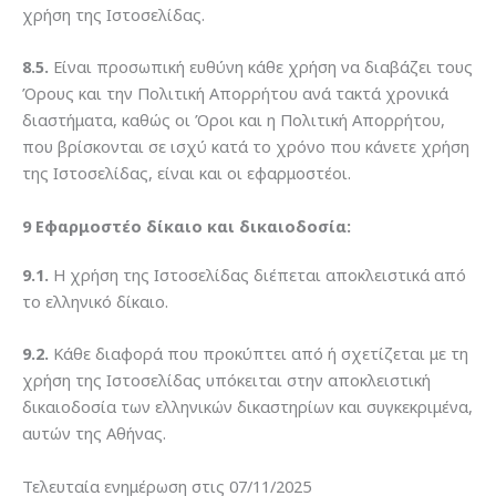
χρήση της Ιστοσελίδας.
8.5.
Είναι προσωπική ευθύνη κάθε χρήση να διαβάζει τους
Όρους και την Πολιτική Απορρήτου ανά τακτά χρονικά
διαστήματα, καθώς οι Όροι και η Πολιτική Απορρήτου,
που βρίσκονται σε ισχύ κατά το χρόνο που κάνετε χρήση
της Ιστοσελίδας, είναι και οι εφαρμοστέοι.
9 Εφαρμοστέο δίκαιο και δικαιοδοσία:
9.1.
Η χρήση της Ιστοσελίδας διέπεται αποκλειστικά από
το ελληνικό δίκαιο.
9.2.
Κάθε διαφορά που προκύπτει από ή σχετίζεται με τη
χρήση της Ιστοσελίδας υπόκειται στην αποκλειστική
δικαιοδοσία των ελληνικών δικαστηρίων και συγκεκριμένα,
αυτών της Αθήνας.
Τελευταία ενημέρωση στις 07/11/2025