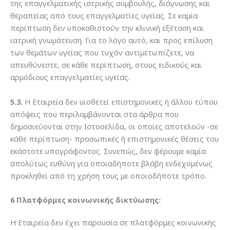
της επαγγελματικής ιατρικής συμβουλής, διάγνωσης και
θεραπείας από τους επαγγελματίες υγείας. Σε καμία
περίπτωση δεν υποκαθιστούν την κλινική εξέταση και
ιατρική γνωμάτευση. Για το λόγο αυτό, και προς επίλυση
των θεμάτων υγείας που τυχόν αντιμετωπίζετε, να
απευθύνεστε, σε κάθε περίπτωση, στους ειδικούς και
αρμόδιους επαγγελματίες υγείας.
5.3.
Η Εταιρεία δεν υιοθετεί επιστημονικές ή άλλου τύπου
απόψεις που περιλαμβάνονται στα άρθρα που
δημοσιεύονται στην Iστοσελίδα, οι οποίες αποτελούν -σε
κάθε περίπτωση- προσωπικές ή επιστημονικές θέσεις του
εκάστοτε υπογράφοντος. Συνεπώς, δεν φέρουμε καμία
απολύτως ευθύνη για οποιαδήποτε βλάβη ενδεχομένως
προκληθεί από τη χρήση τους με οποιοδήποτε τρόπο.
6 Πλατφόρμες κοινωνικής δικτύωσης:
H Εταιρεία δεν έχει παρουσία σε πλατφόρμες κοινωνικής