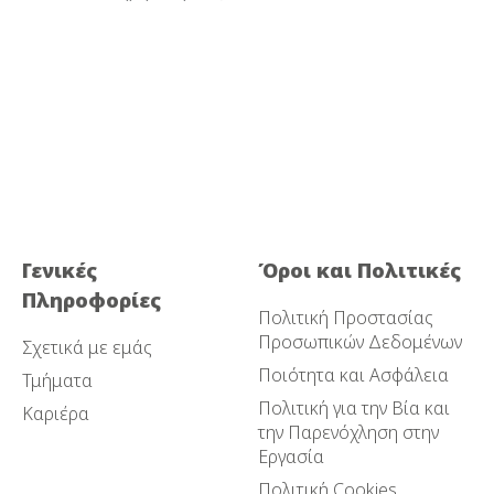
Γενικές
Όροι και Πολιτικές
Πληροφορίες
Πολιτική Προστασίας
Προσωπικών Δεδομένων
Σχετικά με εμάς
Ποιότητα και Ασφάλεια
Τμήματα
Πολιτική για την Βία και
Καριέρα
την Παρενόχληση στην
Εργασία
Πολιτική Cookies