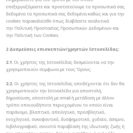
επεξεργαζόμαστε και προστατεύουμε τα προσωπικά σας
δεδομένα τα προσωπικά σας δεδομένα καθώς και για την
cookies παρακαλείσθε όπως διαβάσετε αναλυτικά
την
Πολιτική Προστασίας Προσωπικών Δεδομένων και
την Πολιτική των Cookies.
2 Δεσμεύσεις επισκεπτών/χρηστών Ιστοσελίδας:
2.1
. Οι χρήστες της Ιστοσελίδας δεσμεύονται να την
χρησιμοποιούν σύμφωνα με τους Όρους.
2.2.
Οι χρήστες της Ιστοσελίδας αποδέχονται ότι δεν θα
χρησιμοποιούν την Ιστοσελίδα για αποστολή,
δημοσίευση, αποστολή με email ή μετάδοση με άλλον
τρόπο οποιουδήποτε περιεχομένου το οποίο είναι
παράνομο, βλαπτικό, απειλητικό, προσβλητικό,
ενοχλητικό, συκοφαντικό, δυσφημιστικό, χυδαίο, άσεμνο,
λιβελογραφικό, συνιστά παραβίαση της ιδιωτικής ζωής ή