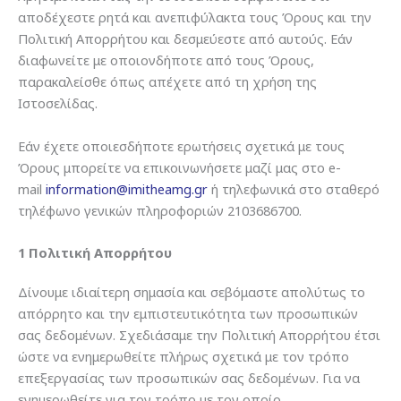
αποδέχεστε ρητά και ανεπιφύλακτα τους Όρους και την
Πολιτική Απορρήτου και δεσμεύεστε από αυτούς. Εάν
διαφωνείτε με οποιονδήποτε από τους Όρους,
παρακαλείσθε όπως απέχετε από τη χρήση της
Ιστοσελίδας.
Εάν έχετε οποιεσδήποτε ερωτήσεις σχετικά με τους
Όρους μπορείτε να επικοινωνήσετε μαζί μας στο e-
mail
information@imitheamg.gr
ή τηλεφωνικά στο σταθερό
τηλέφωνο γενικών πληροφοριών 2103686700.
1 Πολιτική Απορρήτου
Δίνουμε ιδιαίτερη σημασία και σεβόμαστε απολύτως το
απόρρητο και την εμπιστευτικότητα των προσωπικών
σας δεδομένων. Σχεδιάσαμε την Πολιτική Απορρήτου έτσι
ώστε να ενημερωθείτε πλήρως σχετικά με τον τρόπο
επεξεργασίας των προσωπικών σας δεδομένων. Για να
ενημερωθείτε για τον τρόπο με τον οποίο