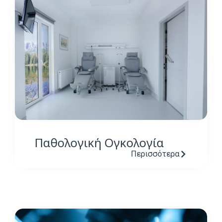
Παθολογική Ογκολογία
Περισσότερα