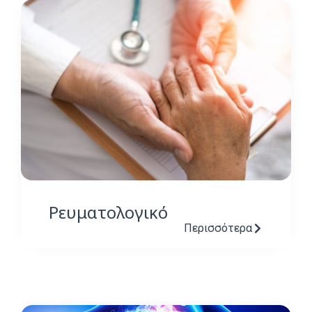
Ρευματολογικό
Περισσότερα