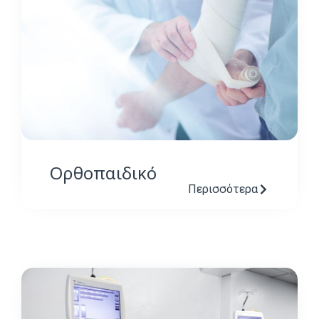
Ορθοπαιδικό
Περισσότερα