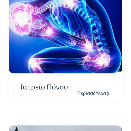
Ιατρείο Πόνου
Περισσότερα