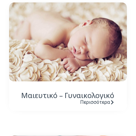
Μαιευτικό – Γυναικολογικό
Περισσότερα