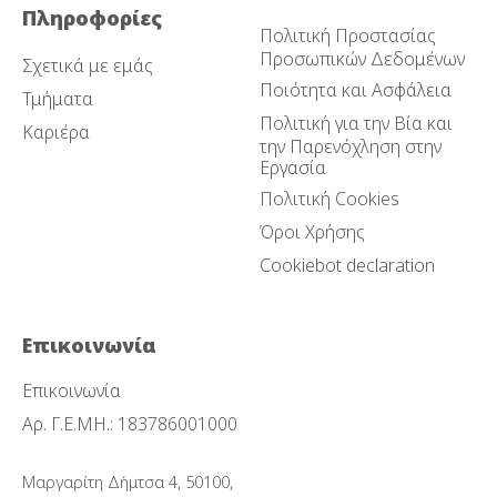
Πληροφορίες
Πολιτική Προστασίας
Προσωπικών Δεδομένων
Σχετικά με εμάς
Ποιότητα και Ασφάλεια
Τμήματα
Πολιτική για την Βία και
Καριέρα
την Παρενόχληση στην
Εργασία
Πολιτική Cookies
Όροι Χρήσης
Cookiebot declaration
Επικοινωνία
Επικοινωνία
Αρ. Γ.Ε.ΜΗ.: 183786001000
Μαργαρίτη Δήμτσα 4, 50100,