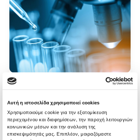
Παθολογικό
Περισσότερα
Αυτή η ιστοσελίδα χρησιμοποιεί cookies
Χρησιμοποιούμε cookie για την εξατομίκευση
περιεχομένου και διαφημίσεων, την παροχή λειτουργιών
κοινωνικών μέσων και την ανάλυση της
επισκεψιμότητάς μας. Επιπλέον, μοιραζόμαστε