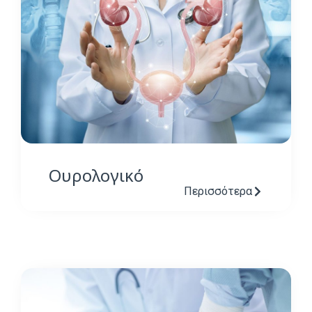
Ουρολογικό
Περισσότερα