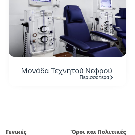
Μονάδα Τεχνητού Νεφρού
Περισσότερα
Γενικές
Όροι και Πολιτικές