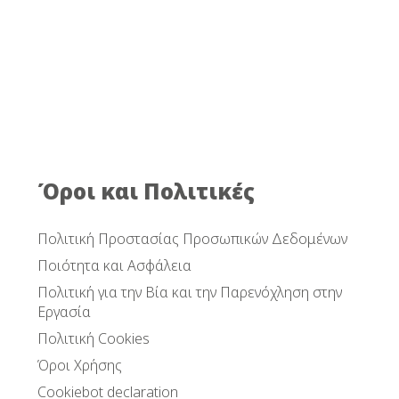
Όροι και Πολιτικές
Πολιτική Προστασίας Προσωπικών Δεδομένων
Ποιότητα και Ασφάλεια
Πολιτική για την Βία και την Παρενόχληση στην
Εργασία
Πολιτική Cookies
Όροι Χρήσης
Cookiebot declaration