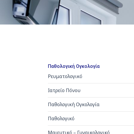
Παθολογική Ογκολογία
Ρευματολογικό
Ιατρείο Πόνου
Παθολογική Ογκολογία
Παθολογικό
Μαιευτικό – Γυναικολογικό