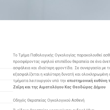
Tο Τμήμα Παθολογικής Ογκολογίας παρακολουθεί ασθε
προσφέροντας υψηλού επιπέδου θεραπεία σε ένα άνετ
ασφάλεια και ιδιαίτερη φροντίδα. Σε συνεργασία με 
εξασφαλίζεται η καλύτερη δυνατή και ολοκληρωμένη
τμήματα λειτουργούν υπό την
επιστημονική ευθύνη 
Ζαΐρη
και της Αιματολόγου Κας
Θεοδώρας Δήμου
Οδηγός Θεραπείας Ογκολογικού Ασθενή