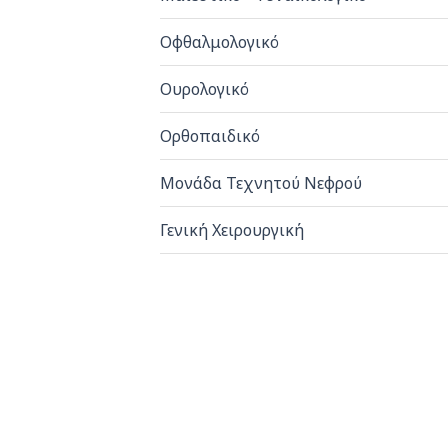
Οφθαλμολογικό
Ουρολογικό
Ορθοπαιδικό
Μονάδα Τεχνητού Νεφρού
Γενική Χειρουργική