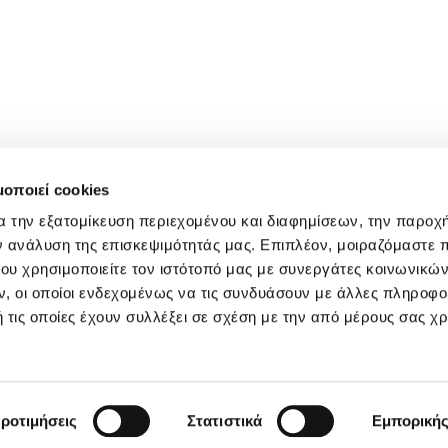
μοποιεί cookies
α την εξατομίκευση περιεχομένου και διαφημίσεων, την παροχ
ν ανάλυση της επισκεψιμότητάς μας. Επιπλέον, μοιραζόμαστε 
ου χρησιμοποιείτε τον ιστότοπό μας με συνεργάτες κοινωνικώ
, οι οποίοι ενδεχομένως να τις συνδυάσουν με άλλες πληροφο
 τις οποίες έχουν συλλέξει σε σχέση με την από μέρους σας χ
ροτιμήσεις
Στατιστικά
Εμπορική
oup