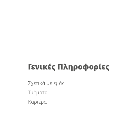
Γενικές Πληροφορίες
Σχετικά με εμάς
Τμήματα
Καριέρα