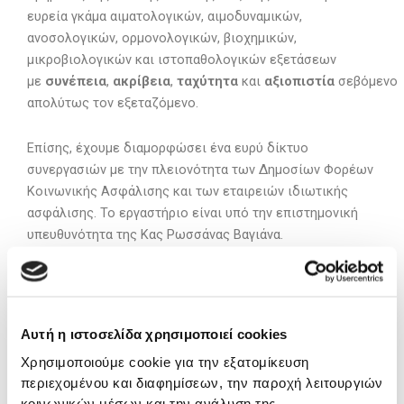
ευρεία γκάμα αιματολογικών, αιμοδυναμικών,
ανοσολογικών, ορμονολογικών, βιοχημικών,
μικροβιολογικών και ιστοπαθολογικών εξετάσεων
με
συνέπεια
,
ακρίβεια
,
ταχύτητα
και
αξιοπιστία
σεβόμενο
απολύτως τον εξεταζόμενο.
Επίσης, έχουμε διαμορφώσει ένα ευρύ δίκτυο
συνεργασιών με την πλειονότητα των Δημοσίων Φορέων
Κοινωνικής Ασφάλισης και των εταιρειών ιδιωτικής
ασφάλισης. Το εργαστήριο είναι υπό την επιστημονική
υπευθυνότητα της Κας Ρωσσάνας Βαγιάνα.
Αυτή η ιστοσελίδα χρησιμοποιεί cookies
Χρησιμοποιούμε cookie για την εξατομίκευση
περιεχομένου και διαφημίσεων, την παροχή λειτουργιών
κοινωνικών μέσων και την ανάλυση της